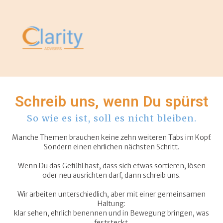
Schreib uns, wenn Du spürst
So wie es ist, soll es nicht bleiben.
Manche Themen brauchen keine zehn weiteren Tabs im Kopf.
Sondern einen ehrlichen nächsten Schritt.
Wenn Du das Gefühl hast, dass sich etwas sortieren, lösen
oder neu ausrichten darf, dann schreib uns.
Wir arbeiten unterschiedlich, aber mit einer gemeinsamen
Haltung:
klar sehen, ehrlich benennen und in Bewegung bringen, was
feststeckt.