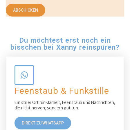
ABSCHICKEN
Du möchtest erst noch ein
bisschen bei Xanny reinspüren?
Feenstaub & Funkstille
Ein stiller Ort für Klarheit, Feenstaub und Nachrichten,
die nicht nerven, sondern gut tun.
DIREKT ZU WHATSAPP