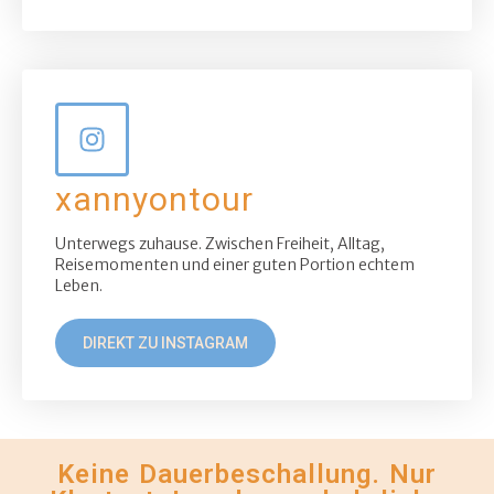
xannyontour
Unterwegs zuhause. Zwischen Freiheit, Alltag,
Reisemomenten und einer guten Portion echtem
Leben.
DIREKT ZU INSTAGRAM
Keine Dauerbeschallung. Nur