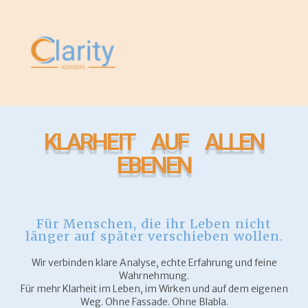
KLARHEIT AUF ALLEN
EBENEN
Für Menschen, die ihr Leben nicht
länger auf später verschieben wollen.
Wir verbinden klare Analyse, echte Erfahrung und feine
Wahrnehmung.
Für mehr Klarheit im Leben, im Wirken und auf dem eigenen
Weg. Ohne Fassade. Ohne Blabla.