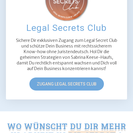
Legal Secrets Club
Sichere Dir exklusiven Zugang zum Legal Secret Club
und schütze Dein Business mit rechtssicherem
Know-how ohne Juristendeutsch. Hol Dir die
geheimen Strategien von Sabrina Keese-Haufs,
damit Du rechtlich entspannt wachsen und Dich voll
auf Dein Business konzentrieren kannst!
ZUGANG LEGAL SECRETS CLUB
WO WÜNSCHT DU DIR MEHR