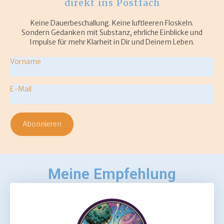
direkt ins Postfach
Keine Dauerbeschallung. Keine luftleeren Floskeln.
Sondern Gedanken mit Substanz, ehrliche Einblicke und
Impulse für mehr Klarheit in Dir und Deinem Leben.
Vorname
*
Email
*
Abonnieren
Meine Empfehlung