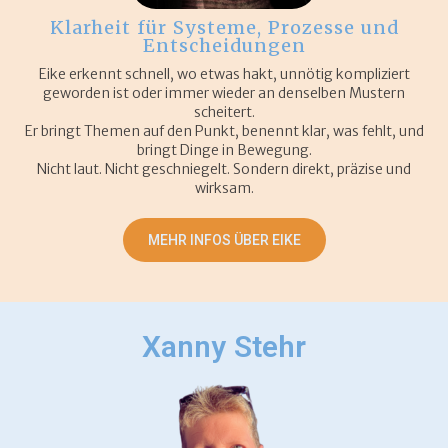
Klarheit für Systeme, Prozesse und
Entscheidungen
Eike erkennt schnell, wo etwas hakt, unnötig kompliziert
geworden ist oder immer wieder an denselben Mustern
scheitert.
Er bringt Themen auf den Punkt, benennt klar, was fehlt, und
bringt Dinge in Bewegung.
Nicht laut. Nicht geschniegelt. Sondern direkt, präzise und
wirksam.
MEHR INFOS ÜBER EIKE
Xanny Stehr