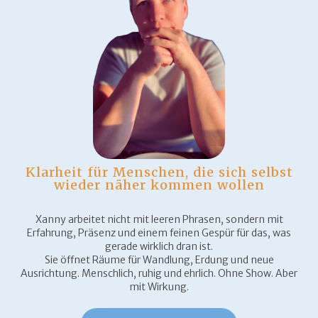
Klarheit für Menschen, die sich selbst
wieder näher kommen wollen
Xanny arbeitet nicht mit leeren Phrasen, sondern mit
Erfahrung, Präsenz und einem feinen Gespür für das, was
gerade wirklich dran ist.
Sie öffnet Räume für Wandlung, Erdung und neue
Ausrichtung. Menschlich, ruhig und ehrlich. Ohne Show. Aber
mit Wirkung.