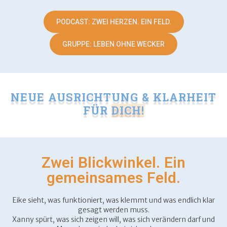
PODCAST: ZWEI HERZEN. EIN FELD.
GRUPPE: LEBEN OHNE WECKER
NEUE AUSRICHTUNG & KLARHEIT
FÜR
BUSINESS
Zwei Blickwinkel. Ein
gemeinsames Feld.
Eike sieht, was funktioniert, was klemmt und was endlich klar
gesagt werden muss.
Xanny spürt, was sich zeigen will, was sich verändern darf und