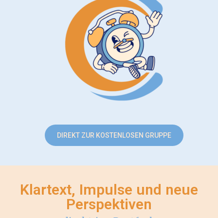
DIREKT ZUR KOSTENLOSEN GRUPPE
Klartext, Impulse und neue
Perspektiven