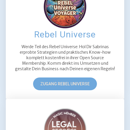
Rebel Universe
Werde Teil des Rebel Universe: Hol Dir Sabrinas
erprobte Strategien und praktisches Know-how
komplett kostenfrei in ihrer Open Source
Membership. Komm direkt ins Umsetzen und
gestalte Dein Business nach Deinen eigenen Regeln!
ZUGANG REBEL UNIVERSE