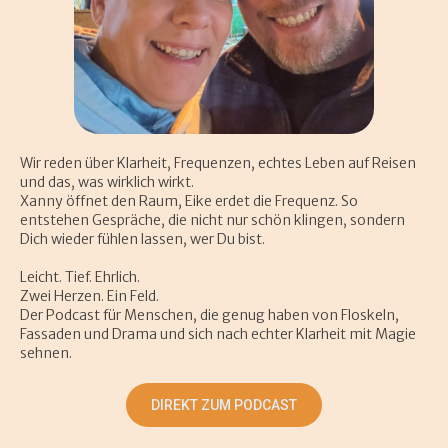
Wir reden über Klarheit, Frequenzen, echtes Leben auf Reisen
und das, was wirklich wirkt.
Xanny öffnet den Raum, Eike erdet die Frequenz. So
entstehen Gespräche, die nicht nur schön klingen, sondern
Dich wieder fühlen lassen, wer Du bist.
Leicht. Tief. Ehrlich.
Zwei Herzen. Ein Feld.
Der Podcast für Menschen, die genug haben von Floskeln,
Fassaden und Drama und sich nach echter Klarheit mit Magie
sehnen.
DIREKT ZUM PODCAST