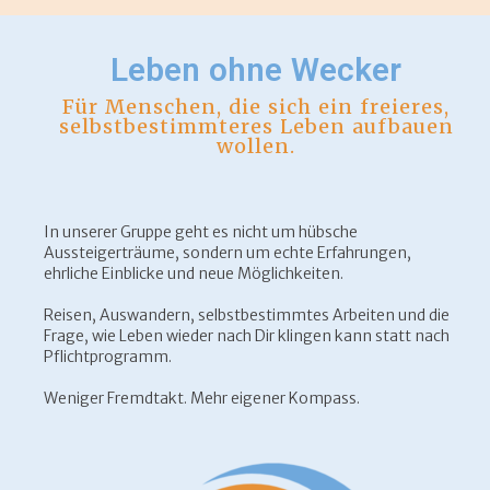
Leben ohne Wecker
Für Menschen, die sich ein freieres,
selbstbestimmteres Leben aufbauen
wollen.
In unserer Gruppe geht es nicht um hübsche
Aussteigerträume, sondern um echte Erfahrungen,
ehrliche Einblicke und neue Möglichkeiten.
Reisen, Auswandern, selbstbestimmtes Arbeiten und die
Frage, wie Leben wieder nach Dir klingen kann statt nach
Pflichtprogramm.
Weniger Fremdtakt. Mehr eigener Kompass.